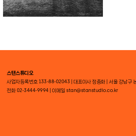
스탠스튜디오
사업자등록번호 133-88-02043 | 대표이사 정중화
|
서울 강남구 논현
전화 02-3444-9994 | 이메일 stan@stanstudio.co.kr