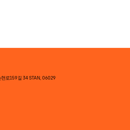
로159길 34 STAN, 06029