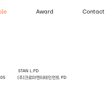
ple
Award
Contact
STAN L.PD
.05
(주)크로마엔터테인먼트 PD