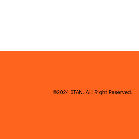
©2024 STAN. All Right Reserved.