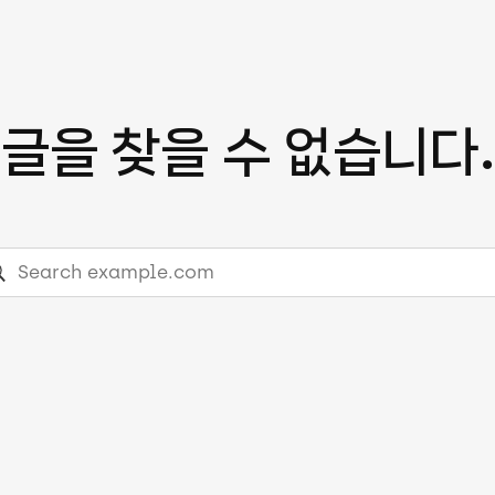
글을 찾을 수 없습니다.
arch
ample.com